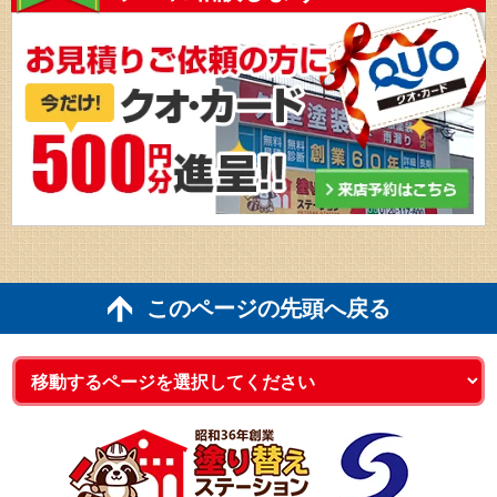
このページの先頭へ戻る