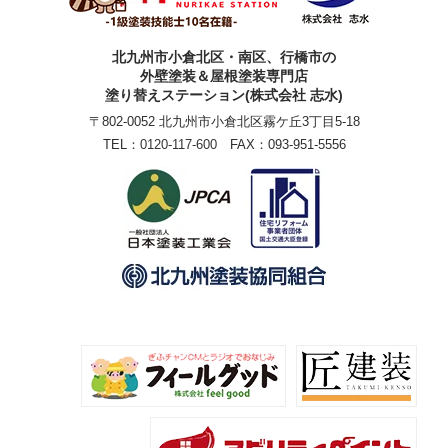
北九州市小倉北区・南区、行橋市の
外壁塗装＆屋根塗装専門店
塗り替えステーション(株式会社 志水)
〒802-0052 北九州市小倉北区霧ケ丘3丁目5-18
TEL：
0120-117-600
FAX：093-951-5556