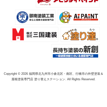
Copyright © 2026 福岡県北九州市小倉北区・南区、行橋市の外壁塗装＆
屋根塗装専門店 塗り替えステーション. All Rights Reserved.