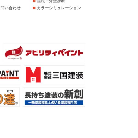
屋根・外壁診断
お問い合わせ
カラーシミュレーション