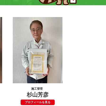
施工管理
杉山芳彦
プロフィールを見る