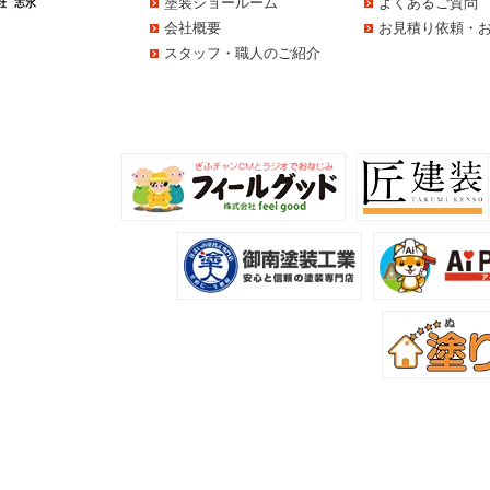
塗装ショールーム
よくあるご質問
会社概要
お見積り依頼・
スタッフ・職人のご紹介