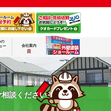
めの
会社案内
ュー
ご相談ください！