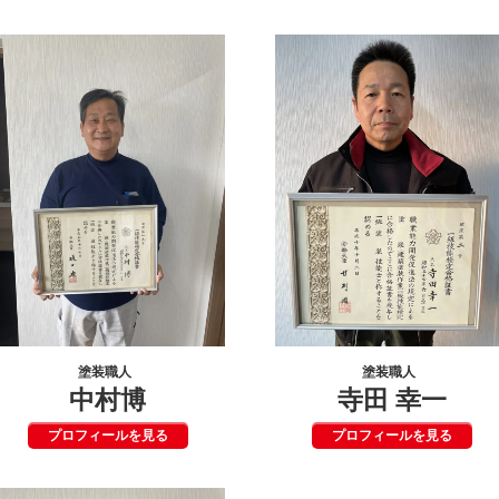
塗装職人
塗装職人
中村博
寺田 幸一
プロフィールを見る
プロフィールを見る