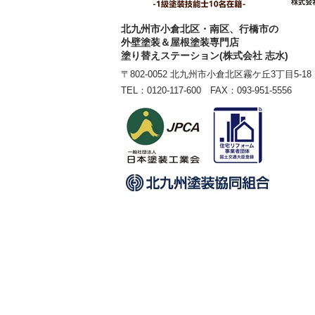
北九州市小倉北区・南区、行橋市の
外壁塗装＆屋根塗装専門店
塗り替えステーション(株式会社 志水)
〒802-0052 北九州市小倉北区霧ケ丘3丁目5-18
TEL：
0120-117-600
FAX：093-951-5556