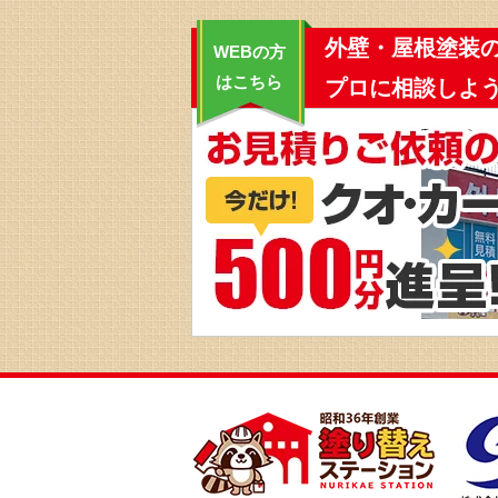
外壁・屋根塗装
WEBの方
はこちら
プロに相談しよう