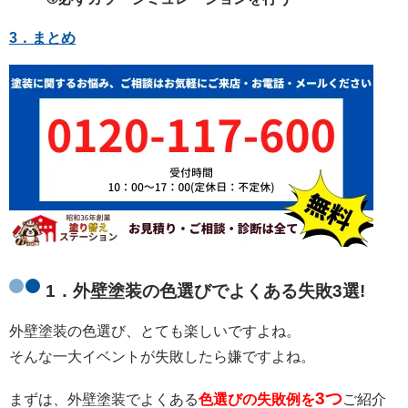
3．まとめ
1．外壁塗装の色選びでよくある失敗3選!
外壁塗装の色選び、とても楽しいですよね。
そんな一大イベントが失敗したら嫌ですよね。
3つ
まずは、外壁塗装でよくある
色選びの失敗例を
ご紹介