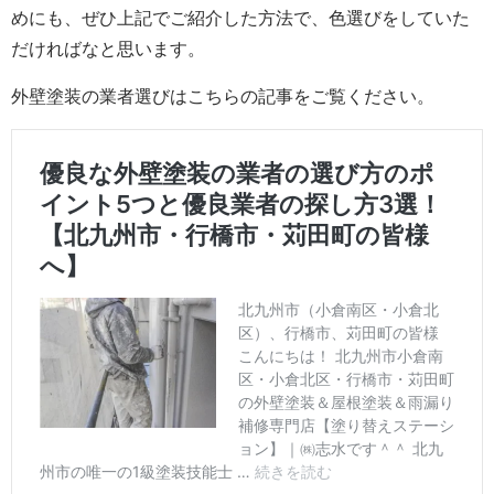
めにも、ぜひ上記でご紹介した方法で、色選びをしていた
だければなと思います。
外壁塗装の業者選びはこちらの記事をご覧ください。