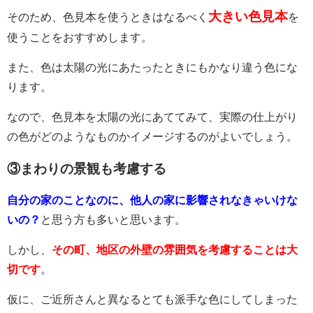
大きい色見本
そのため、色見本を使うときはなるべく
を
使うことをおすすめします。
また、色は太陽の光にあたったときにもかなり違う色にな
ります。
なので、色見本を太陽の光にあててみて、実際の仕上がり
の色がどのようなものかイメージするのがよいでしょう。
③まわりの景観も考慮する
自分の家のことなのに、他人の家に影響されなきゃいけな
いの？
と思う方も多いと思います。
しかし、
その町、地区の外壁の雰囲気を考慮することは大
切です
。
仮に、ご近所さんと異なるとても派手な色にしてしまった