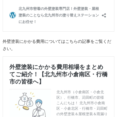
外壁塗装にかかる費用についてはこちらの記事をご覧くだ
さい。