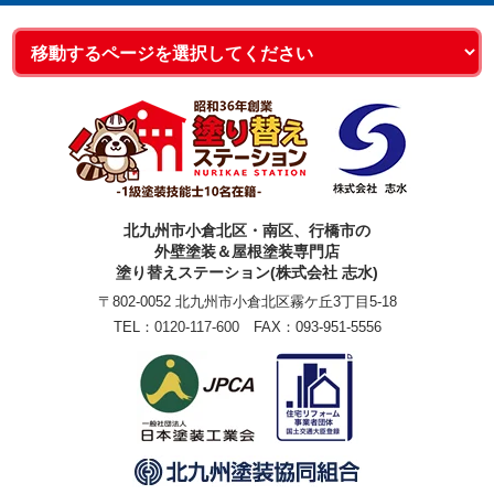
北九州市小倉北区・南区、行橋市の
外壁塗装＆屋根塗装専門店
塗り替えステーション(株式会社 志水)
〒802-0052 北九州市小倉北区霧ケ丘3丁目5-18
TEL：
0120-117-600
FAX：093-951-5556