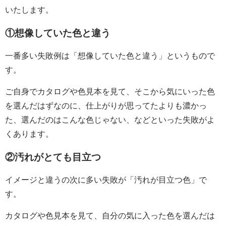
いたします。
①想像していた色と違う
一番多い失敗例は「想像していた色と違う」というもので
す。
ご自身でカタログや色見本を見て、そこから気にいった色
を選んだはずなのに、仕上がりが思ってたよりも濃かっ
た、選んだのはこんな色じゃない、などといった失敗がよ
くあります。
②汚れがとても目立つ
イメージと違うの次に多い失敗が「汚れが目立つ色」で
す。
カタログや色見本を見て、自分の気に入った色を選んだは