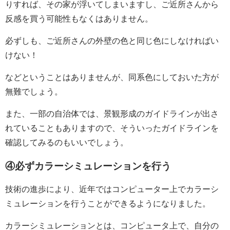
りすれば、その家が浮いてしまいますし、ご近所さんから
反感を買う可能性もなくはありません。
必ずしも、ご近所さんの外壁の色と同じ色にしなければい
けない！
などということはありませんが、同系色にしておいた方が
無難でしょう。
また、一部の自治体では、景観形成のガイドラインが出さ
れていることもありますので、そういったガイドラインを
確認してみるのもいいでしょう。
④必ずカラーシミュレーションを行う
技術の進歩により、近年ではコンピューター上でカラーシ
ミュレーションを行うことができるようになりました。
カラーシミュレーションとは、コンピュータ上で、自分の