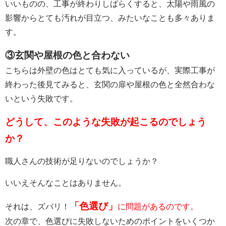
いいものの、工事が終わりしばらくすると、太陽や雨風の
影響からとても汚れが目立つ、みたいなことも多々ありま
す。
③玄関や屋根の色と合わない
こちらは外壁の色はとても気に入っているが、実際工事が
終わった後見てみると、玄関の扉や屋根の色と全然合わな
いという失敗です。
どうして、このような失敗が起こるのでしょう
か？
職人さんの技術が足りないのでしょうか？
いいえそんなことはありません。
「色選び」
それは、ズバリ！
に問題があるのです。
次の章で、色選びに失敗しないためのポイントをいくつか