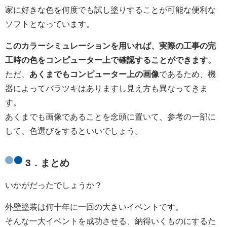
家に好きな色を何度でも試し塗りすることが可能な便利な
ソフトとなっています。
このカラーシミュレーションを用いれば、実際の工事の完
工時の色をコンピューター上で確認することができます。
ただ、
あくまでもコンピューター上の画像
であるため、機
器によってバラツキはありますし見え方も異なってきま
す。
あくまでも画像であることを念頭に置いて、参考の一部に
して、色選びをするといいでしょう。
3．まとめ
いかがだったでしょうか？
外壁塗装は何十年に一回の大きいイベントです。
そんな一大イベントを成功させる、納得いくものにするた