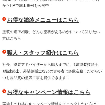
からHPで施工事例を公開中！
お得な塗装メニューはこちら
塗装の適正相場、どんな塗料があるのかについて知りたい
方はこちら！
職人・スタッフ紹介はこちら
社長、塗装アドバイザーから職人までに、1級塗装技能士、
1級建築士、外装診断士などの資格者は多数在籍！だからい
つも高品質の塗装工事を提供できます！
お得なキャンペーン情報はこちら
実施中のお得なキャンペーン情報をチェックしたい方はこ