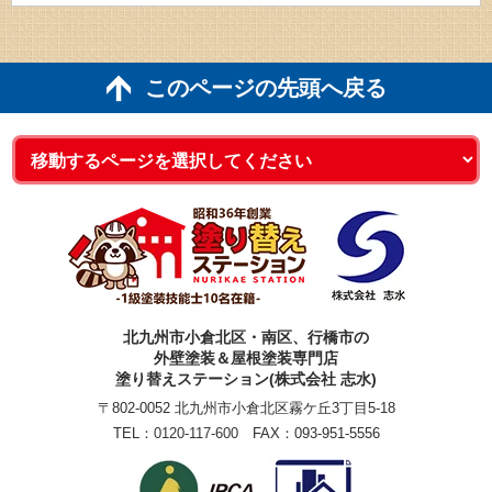
このページの先頭へ戻る
北九州市小倉北区・南区、行橋市の
外壁塗装＆屋根塗装専門店
塗り替えステーション(株式会社 志水)
〒802-0052 北九州市小倉北区霧ケ丘3丁目5-18
TEL：
0120-117-600
FAX：093-951-5556