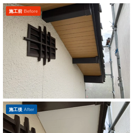
施工前
Before
施工後
After