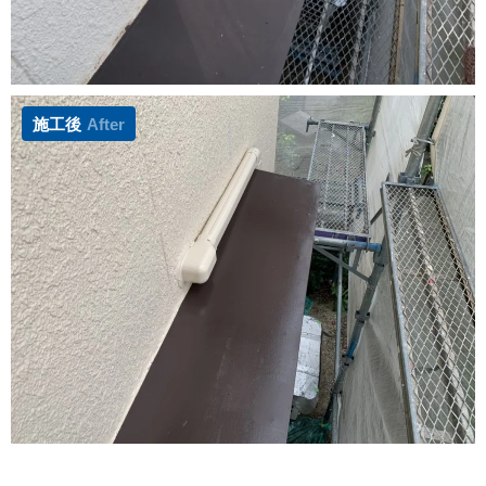
施工後
After