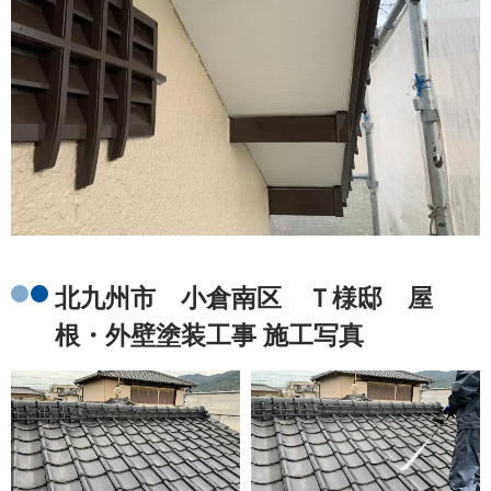
北九州市 小倉南区 Ｔ様邸 屋
根・外壁塗装工事 施工写真