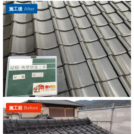
施工後
After
施工前
Before