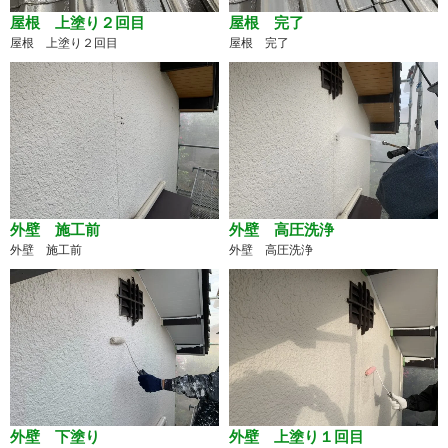
屋根 上塗り２回目
屋根 完了
屋根 上塗り２回目
屋根 完了
外壁 施工前
外壁 高圧洗浄
外壁 施工前
外壁 高圧洗浄
外壁 下塗り
外壁 上塗り１回目