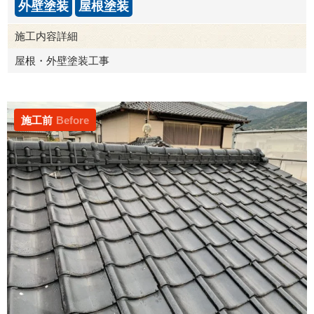
外壁塗装
屋根塗装
施工内容詳細
屋根・外壁塗装工事
施工前
Before