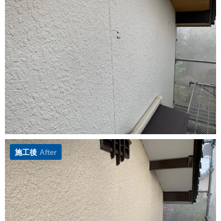
施工後
After