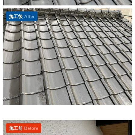
施工後
After
施工前
Before