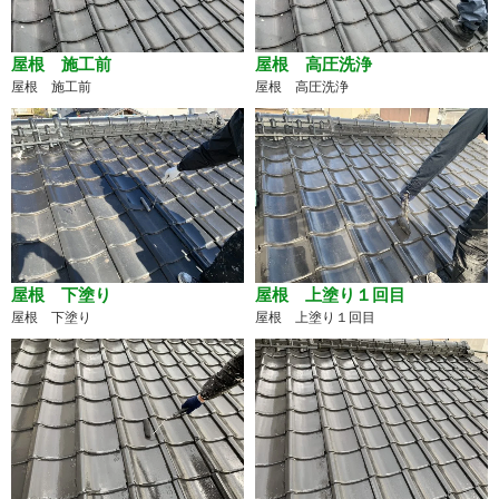
屋根 施工前
屋根 高圧洗浄
屋根 施工前
屋根 高圧洗浄
屋根 下塗り
屋根 上塗り１回目
屋根 下塗り
屋根 上塗り１回目