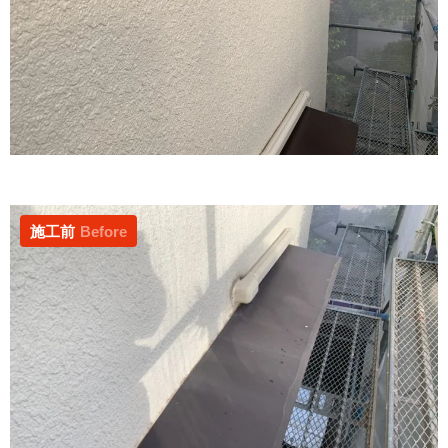
施工前
Before