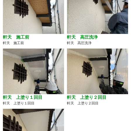
軒天 施工前
軒天 高圧洗浄
軒天 施工前
軒天 高圧洗浄
軒天 上塗り１回目
軒天 上塗り２回目
軒天 上塗り１回目
軒天 上塗り２回目