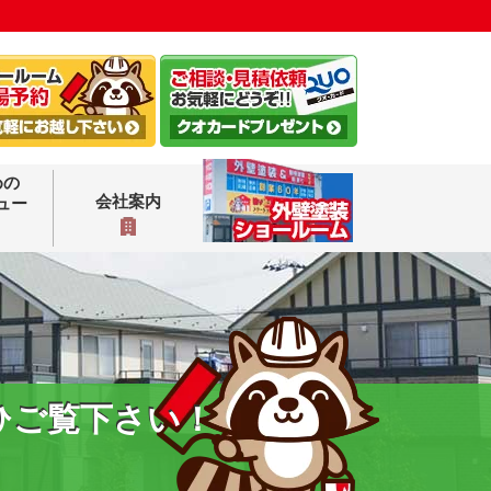
めの
会社案内
ュー
ひご覧下さい！