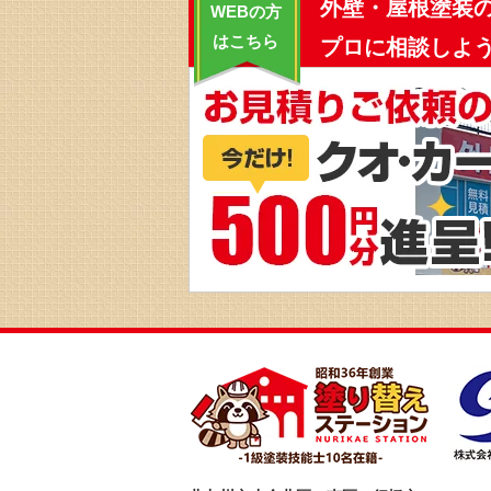
外壁・屋根塗装
WEBの方
はこちら
プロに相談しよう