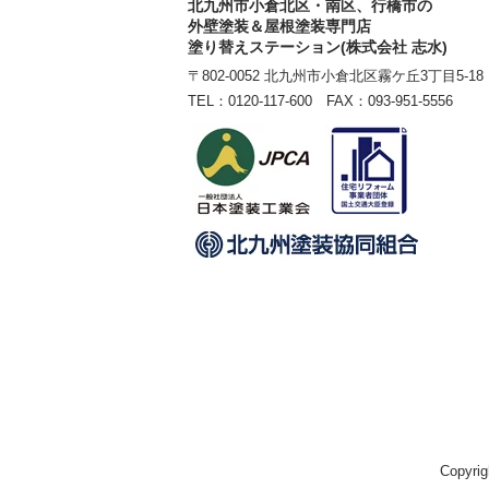
北九州市小倉北区・南区、行橋市の
外壁塗装＆屋根塗装専門店
塗り替えステーション(株式会社 志水)
〒802-0052 北九州市小倉北区霧ケ丘3丁目5-18
TEL：
0120-117-600
FAX：093-951-5556
Copy