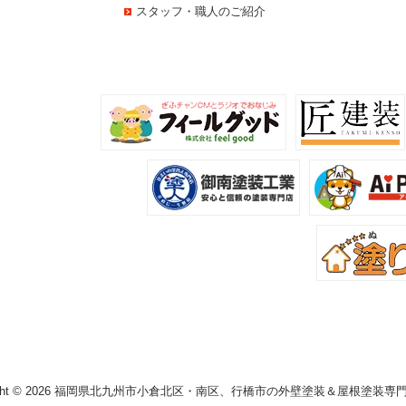
スタッフ・職人のご紹介
right © 2026 福岡県北九州市小倉北区・南区、行橋市の外壁塗装＆屋根塗装専門店 塗り