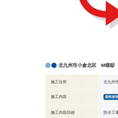
北九州市小倉北区 M様邸
施工住所
北九州
施工内容
屋根塗
施工内容詳細
防水工