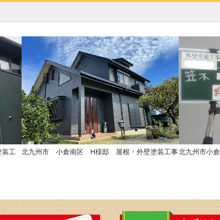
塗装工
北九州市 小倉南区 H様邸 屋根・外壁塗装工事
北九州市小倉