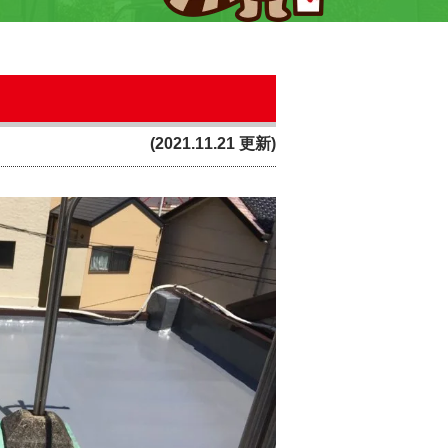
(2021.11.21 更新)