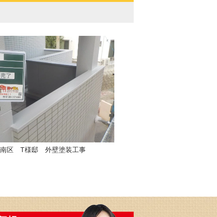
南区 T様邸 外壁塗装工事