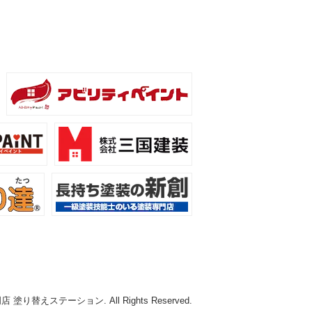
替えステーション. All Rights Reserved.