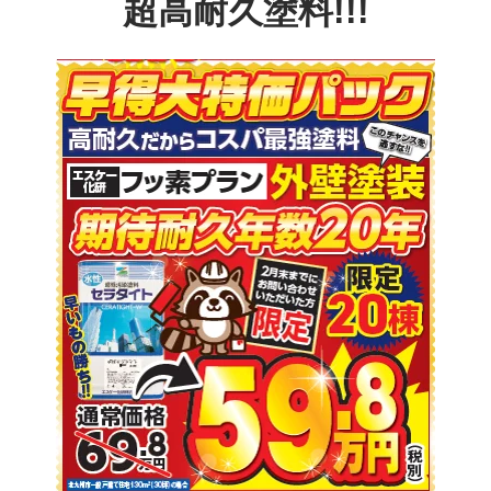
超高耐久塗料!!!