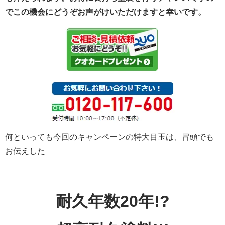
でこの機会にどうぞお声がけいただけますと幸いです。
何といっても今回のキャンペーンの特大目玉は、冒頭でも
お伝えした
耐久年数20年!?