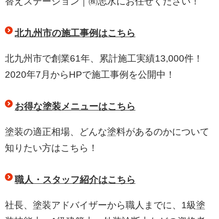
替えステーション｜㈱志水にお任せください！
北九州市の施工事例はこちら
北九州市で創業61年、累計施工実績13,000件！
2020年7月からHPで施工事例を公開中！
お得な塗装メニューはこちら
塗装の適正相場、どんな塗料があるのかについて
知りたい方はこちら！
職人・スタッフ紹介はこちら
社長、塗装アドバイザーから職人までに、1級塗