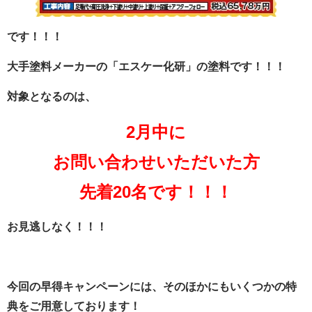
です！！！
大手塗料メーカーの「エスケー化研」の塗料です！！！
対象となるのは、
2月中に
お問い合わせいただいた方
先
着20名です！！！
お見逃しなく！！！
今回の早得キャンペーンには、そのほかにもいくつかの特
典をご用意しております！