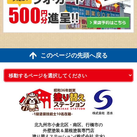
このページの先頭へ戻る
北九州市小倉北区・南区、行橋市の
外壁塗装＆屋根塗装専門店
塗り替えステーション(株式会社 志水)