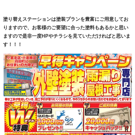
塗り替えステーションは塗装プランを豊富にご用意してお
りますので、お客様のご要望に合った塗料もあるかと思い
ますので是非一度HPやチラシを見ていただければと思いま
す！！！