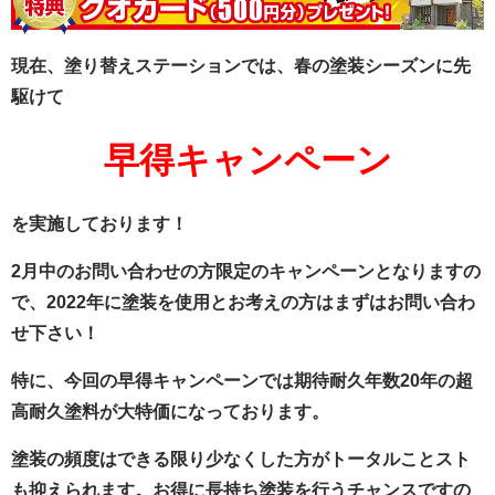
現在、塗り替えステーションでは、春の塗装シーズンに先
駆けて
早得キャンペーン
を実施しております！
2月中のお問い合わせの方限定のキャンペーンとなりますの
で、2022年に塗装を使用とお考えの方はまずはお問い合わ
せ下さい！
特に、今回の早得キャンペーンでは期待耐久年数20年の超
高耐久塗料が大特価になっております。
塗装の頻度はできる限り少なくした方がトータルことスト
も抑えられます。お得に長持ち塗装を行うチャンスですの