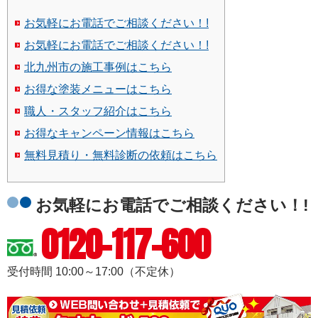
お気軽にお電話でご相談ください！!
お気軽にお電話でご相談ください！!
北九州市の施工事例はこちら
お得な塗装メニューはこちら
職人・スタッフ紹介はこちら
お得なキャンペーン情報はこちら
無料見積り・無料診断の依頼はこちら
お気軽にお電話でご相談ください！!
0120-117-600
受付時間 10:00～17:00（不定休）