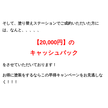
そして、塗り替えステーションでご成約いただいた方に
は、なんと、、、、、
【20,000円】の
キャッシュバック
をさせていただいております！
お得に塗装をするならこの早得キャンペーンをお見逃しな
く！！！