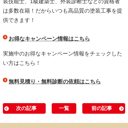
装技能士、1級建築士、外装診断士などの資格者
は多数在籍！だからいつも高品質の塗装工事を提
供できます！
お得なキャンペーン情報はこちら
実施中のお得なキャンペーン情報をチェックした
い方はこちら！
無料見積り・無料診断の依頼はこちら
次の記事
一覧
前の記事