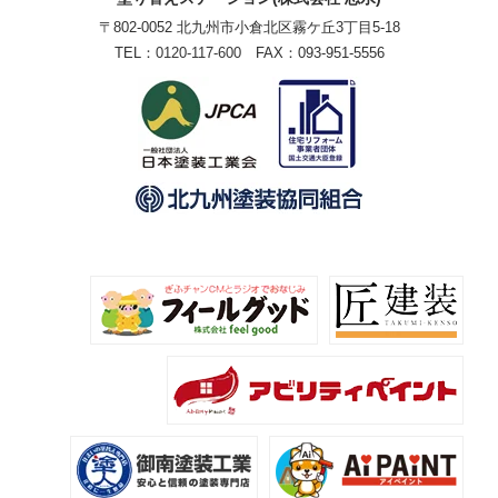
〒802-0052 北九州市小倉北区霧ケ丘3丁目5-18
TEL：
0120-117-600
FAX：093-951-5556