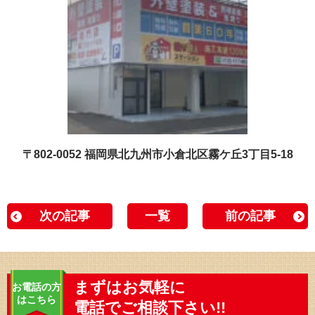
〒802-0052 福岡県北九州市小倉北区霧ケ丘3丁目5-18
次の記事
一覧
前の記事
まずはお気軽に
お電話の方
はこちら
電話でご相談下さい!!