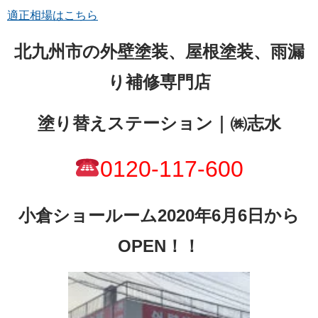
適正相場はこちら
北九州市の外壁塗装、屋根塗装、雨漏
り補修専門店
塗り替えステーション｜㈱志水
0120-117-600
小倉ショールーム2020年6月6日から
OPEN！！