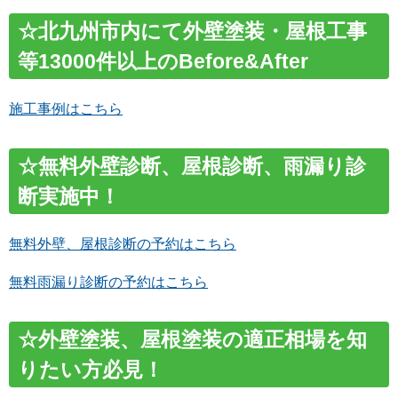
☆北九州市内にて外壁塗装・屋根工事
等13000件以上のBefore&After
施工事例はこちら
☆無料外壁診断、屋根診断、雨漏り診
断
実施中！
無料外壁、屋根診断の予約はこちら
無料雨漏り診断の予約はこちら
☆外壁塗装、屋根塗装の適正相場を知
りたい方必見！