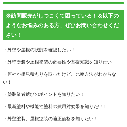
※訪問販売がしつこくて困っている！＆以下の
ようなお悩みのある方、
ぜひお問い合わせくだ
さい！
・外壁や屋根の状態を確認したい！
・外壁塗装や屋根塗装の必要性や基礎知識を知りたい！
・何社か相見積もりを取ったけど、比較方法がわからな
い！
・塗装業者選びのポイントを知りたい！
・最新塗料や機能性塗料の費用対効果を知りたい！
・外壁塗装、屋根塗装の適正価格を知りたい！