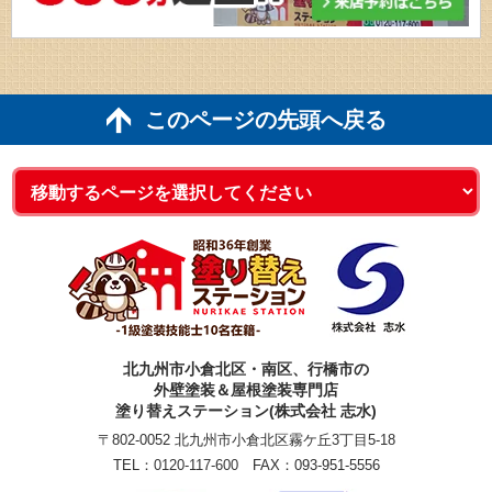
このページの先頭へ戻る
北九州市小倉北区・南区、行橋市の
外壁塗装＆屋根塗装専門店
塗り替えステーション(株式会社 志水)
〒802-0052 北九州市小倉北区霧ケ丘3丁目5-18
TEL：
0120-117-600
FAX：093-951-5556