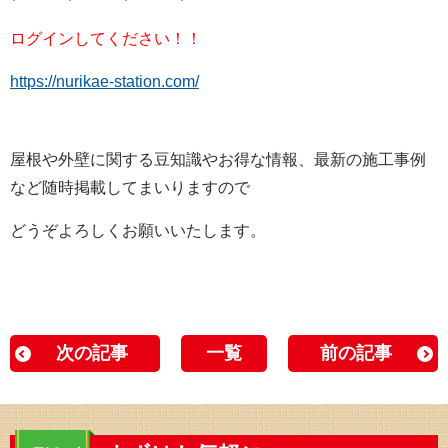
ログインしてください！！
https://nurikae-station.com/
屋根や外壁に関する豆知識やお得な情報、最新の施工事例
など随時掲載してまいりますので
どうぞよろしくお願いいたします。
次の記事
一覧
前の記事