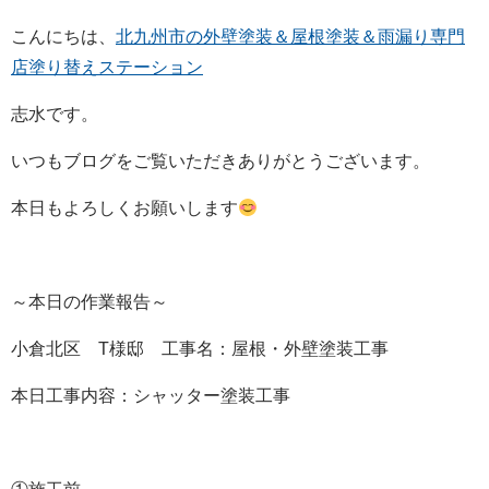
こんにちは、
北九州市の外壁塗装＆屋根塗装＆雨漏り専門
店塗り替えステーション
志水です。
いつもブログをご覧いただきありがとうございます。
本日もよろしくお願いします
～本日の作業報告～
小倉北区 T様邸 工事名：屋根・外壁塗装工事
本日工事内容：シャッター塗装工事