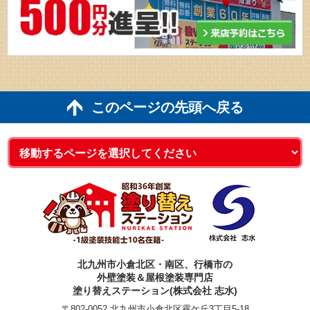
このページの先頭へ戻る
北九州市小倉北区・南区、行橋市の
外壁塗装＆屋根塗装専門店
塗り替えステーション(株式会社 志水)
〒802-0052 北九州市小倉北区霧ケ丘3丁目5-18