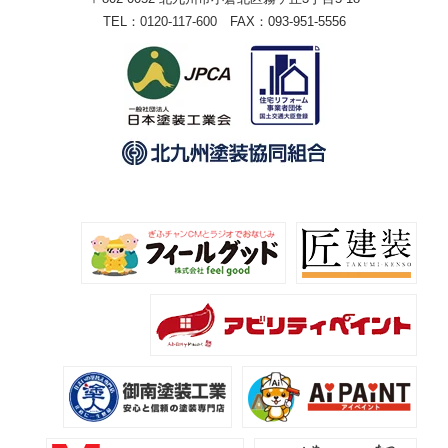
TEL：
0120-117-600
FAX：093-951-5556