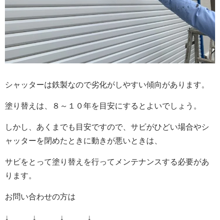
シャッターは鉄製なので劣化がしやすい傾向があります。
塗り替えは、８～１０
年を目安にするとよいでしょう。
しかし、あくまでも目安ですので、サビがひどい場合やシ
ャッターを閉めたときに動きが悪いときは、
サビをとって塗り替えを行ってメンテナンスする必要があ
ります。
お問い合わせの方は
↓ ↓ ↓ ↓