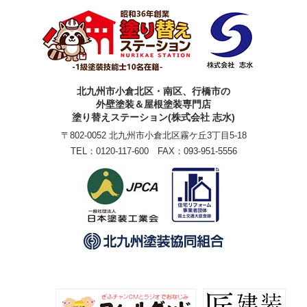
北九州市小倉北区・南区、行橋市の
外壁塗装＆屋根塗装専門店
塗り替えステーション(株式会社 志水)
〒802-0052 北九州市小倉北区霧ケ丘3丁目5-18
TEL：
0120-117-600
FAX：093-951-5556