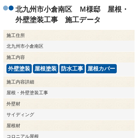
北九州市小倉南区 Ｍ様邸 屋根・
外壁塗装工事 施工データ
施工住所
北九州市小倉南区
施工内容
外壁塗装
屋根塗装
防水工事
屋根カバー
施工内容詳細
屋根・外壁塗装工事
外壁材
サイディング
屋根材
コロニアル屋根