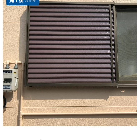
施工後
After