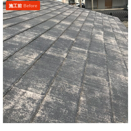
施工前
Before