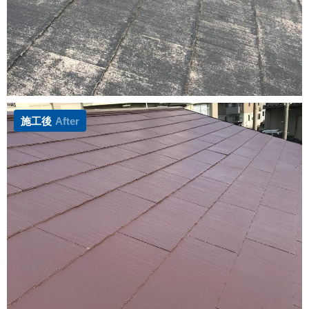
施工後
After