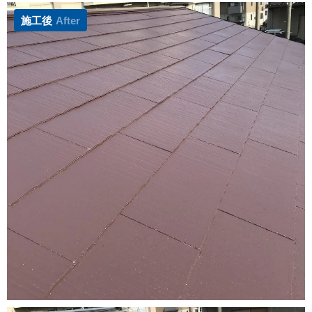
施工後
After