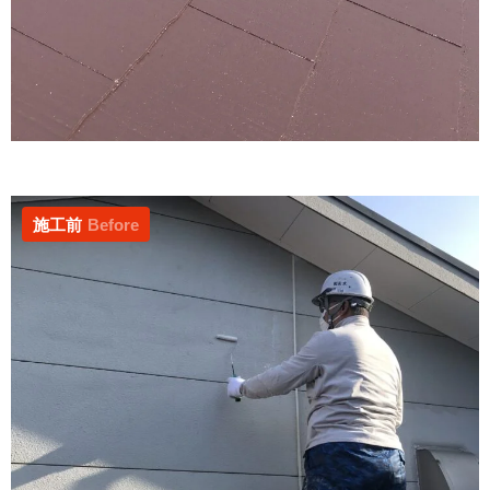
施工前
Before