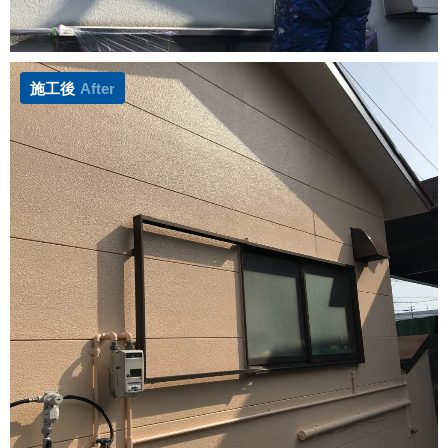
施工後
After