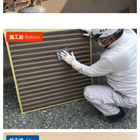
施工前
Before