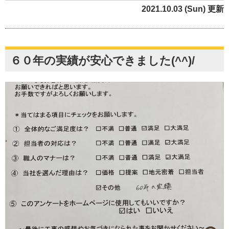
2021.10.03 (Sun) 更新
６０年の実績が安心できました(^^)/