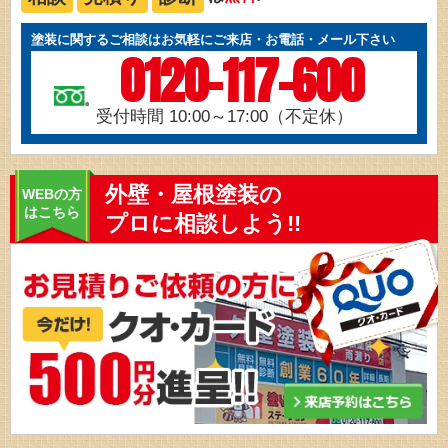
塗装に関するご相談はお気軽にご来店・お電話・メール下さい
0120-117-600
受付時間 10:00～17:00（不定休）
外壁・屋根塗装の
WEBの方
はこちら
プロに相談しよう!!