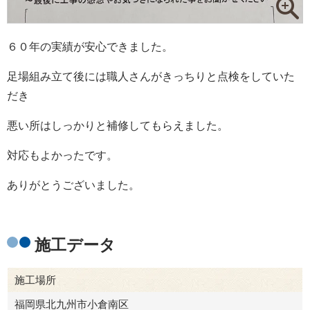
６０年の実績が安心できました。
足場組み立て後には職人さんがきっちりと点検をしていた
だき
悪い所はしっかりと補修してもらえました。
対応もよかったです。
ありがとうございました。
施工データ
施工場所
福岡県北九州市小倉南区