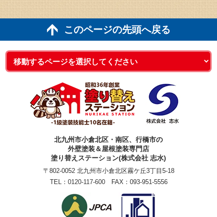
このページの先頭へ戻る
北九州市小倉北区・南区、行橋市の
外壁塗装＆屋根塗装専門店
塗り替えステーション(株式会社 志水)
〒802-0052 北九州市小倉北区霧ケ丘3丁目5-18
TEL：
0120-117-600
FAX：093-951-5556