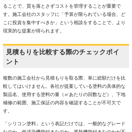
ることで、質を落とさずコストを管理することが重要で
す。施工会社のスタッフに「予算が限られている場合、ど
こに投資を集中すべきか」という相談をすることで、より
現実的な提案が得られます。
見積もりを比較する際のチェックポイ
ント
複数の施工会社から見積もりを取る際、単に総額だけを比
較してはいけません。各社が提案している塗料の具体的な
製品名、使用する塗料の量（㎡あたりの回数など）、下地
補修の範囲、施工保証の内容を確認することが不可欠で
す。
「シリコン塗料」という表記だけでは、一般的なグレード
なのか、低汚染機能付きなのか、遮熱機能付きなのかが不