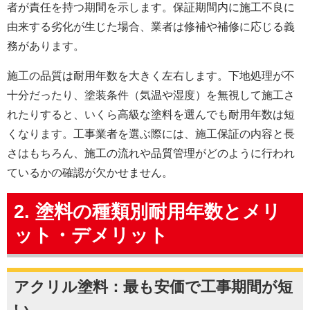
者が責任を持つ期間を示します。保証期間内に施工不良に
由来する劣化が生じた場合、業者は修補や補修に応じる義
務があります。
施工の品質は耐用年数を大きく左右します。下地処理が不
十分だったり、塗装条件（気温や湿度）を無視して施工さ
れたりすると、いくら高級な塗料を選んでも耐用年数は短
くなります。工事業者を選ぶ際には、施工保証の内容と長
さはもちろん、施工の流れや品質管理がどのように行われ
ているかの確認が欠かせません。
2. 塗料の種類別耐用年数とメリ
ット・デメリット
アクリル塗料：最も安価で工事期間が短
い