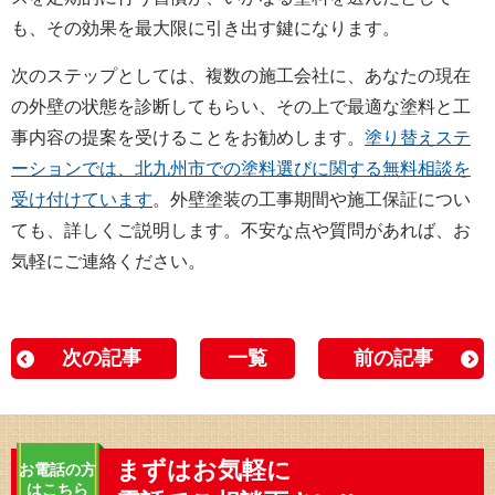
も、その効果を最大限に引き出す鍵になります。
次のステップとしては、複数の施工会社に、あなたの現在
の外壁の状態を診断してもらい、その上で最適な塗料と工
事内容の提案を受けることをお勧めします。
塗り替えステ
ーションでは、北九州市での塗料選びに関する無料相談を
受け付けています
。外壁塗装の工事期間や施工保証につい
ても、詳しくご説明します。不安な点や質問があれば、お
気軽にご連絡ください。
次の記事
一覧
前の記事
まずはお気軽に
お電話の方
はこちら