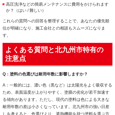
高圧洗浄などの簡易メンテナンスに費用をかけられます
か？（はい / 難しい）
これらの質問への回答を整理することで、あなたの優先順
位が明確になり、施工会社との相談もスムーズになりま
す。
よくある質問と北九州市特有の
注意点
Q：塗料の色選びは耐用年数に影響しますか？
A：一般的には、濃い色（黒など）は太陽光をよく吸収する
ため、表面温度が上がりやすく、塗膜の劣化が若干加速す
る傾向があります。ただし、現代の塗料は色による大きな
耐用年数の差は小さくなっています。北九州市の強い日差
しを考えると、色選びより、遮熱機能を持つ塗料を選ぶ方