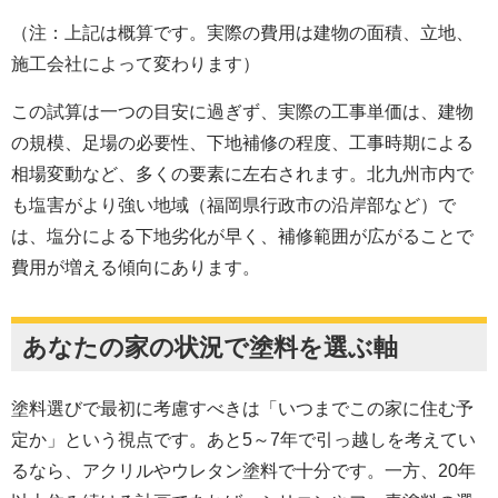
（注：上記は概算です。実際の費用は建物の面積、立地、
施工会社によって変わります）
この試算は一つの目安に過ぎず、実際の工事単価は、建物
の規模、足場の必要性、下地補修の程度、工事時期による
相場変動など、多くの要素に左右されます。北九州市内で
も塩害がより強い地域（福岡県行政市の沿岸部など）で
は、塩分による下地劣化が早く、補修範囲が広がることで
費用が増える傾向にあります。
あなたの家の状況で塗料を選ぶ軸
塗料選びで最初に考慮すべきは「いつまでこの家に住む予
定か」という視点です。あと5～7年で引っ越しを考えてい
るなら、アクリルやウレタン塗料で十分です。一方、20年