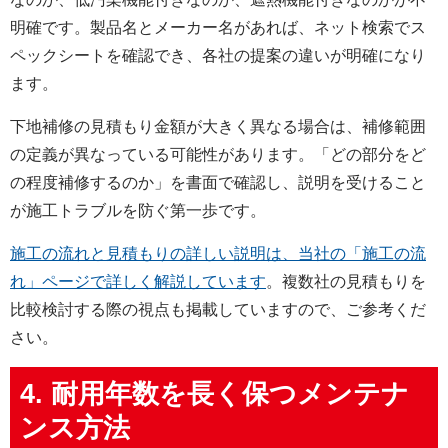
明確です。製品名とメーカー名があれば、ネット検索でス
ペックシートを確認でき、各社の提案の違いが明確になり
ます。
下地補修の見積もり金額が大きく異なる場合は、補修範囲
の定義が異なっている可能性があります。「どの部分をど
の程度補修するのか」を書面で確認し、説明を受けること
が施工トラブルを防ぐ第一歩です。
施工の流れと見積もりの詳しい説明は、当社の「施工の流
れ」ページで詳しく解説しています
。複数社の見積もりを
比較検討する際の視点も掲載していますので、ご参考くだ
さい。
4. 耐用年数を長く保つメンテナ
ンス方法