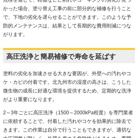
かった場合、塗り替え工事の前に部分的な補修を行うこと
で、下地の劣化を遅らせることができます。このような予
防的メンテナンスは、結果として長期的な費用削減につな
がります。
高圧洗浄と簡易補修で寿命を延ばす
塗料の劣化を加速させる大きな要因が、外壁への汚れやコ
ケ・カビの付着です。北九州市の湿度の高さは、こうした
微生物の成長に好適な環境を提供するため、定期的な洗浄
がより重要になります。
2～3年ごとに高圧洗浄（1500～2000kPa程度）を専門業者
に依頼することで、付着した汚れやコケを効果的に除去で
きます。この作業は自分で行うこともできますが、適切な