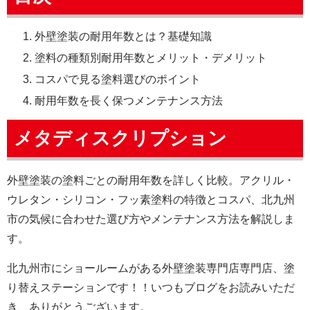
外壁塗装の耐用年数とは？基礎知識
塗料の種類別耐用年数とメリット・デメリット
コスパで見る塗料選びのポイント
耐用年数を長く保つメンテナンス方法
メタディスクリプション
外壁塗装の塗料ごとの耐用年数を詳しく比較。アクリル・
ウレタン・シリコン・フッ素塗料の特徴とコスパ、北九州
市の気候に合わせた選び方やメンテナンス方法を解説しま
す。
北九州市にショールームがある外壁塗装専門店専門店、塗
り替えステーションです！！いつもブログをお読みいただ
き、ありがとうございます。