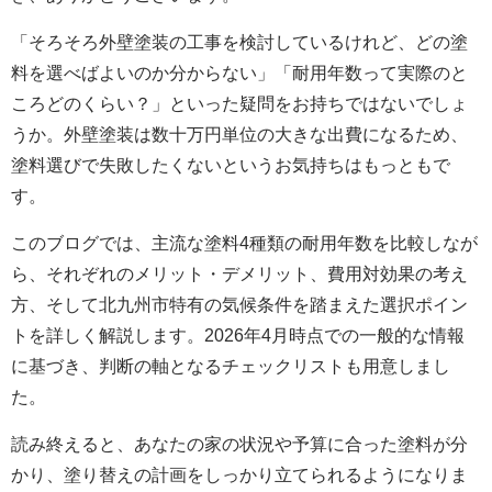
「そろそろ外壁塗装の工事を検討しているけれど、どの塗
料を選べばよいのか分からない」「耐用年数って実際のと
ころどのくらい？」といった疑問をお持ちではないでしょ
うか。外壁塗装は数十万円単位の大きな出費になるため、
塗料選びで失敗したくないというお気持ちはもっともで
す。
このブログでは、主流な塗料4種類の耐用年数を比較しなが
ら、それぞれのメリット・デメリット、費用対効果の考え
方、そして北九州市特有の気候条件を踏まえた選択ポイン
トを詳しく解説します。2026年4月時点での一般的な情報
に基づき、判断の軸となるチェックリストも用意しまし
た。
読み終えると、あなたの家の状況や予算に合った塗料が分
かり、塗り替えの計画をしっかり立てられるようになりま