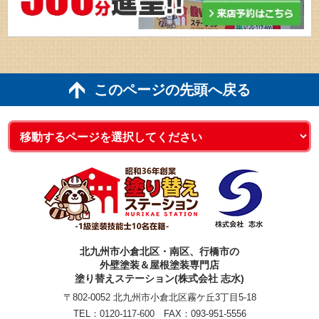
このページの先頭へ戻る
北九州市小倉北区・南区、行橋市の
外壁塗装＆屋根塗装専門店
塗り替えステーション(株式会社 志水)
〒802-0052 北九州市小倉北区霧ケ丘3丁目5-18
TEL：
0120-117-600
FAX：093-951-5556