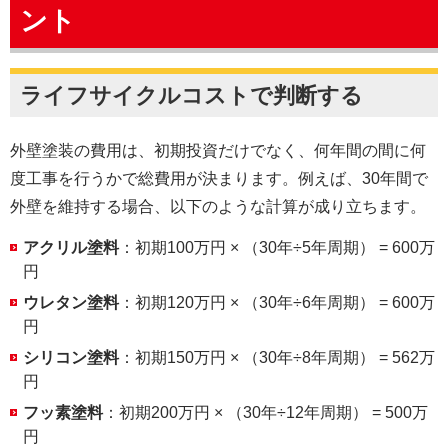
ント
ライフサイクルコストで判断する
外壁塗装の費用は、初期投資だけでなく、何年間の間に何
度工事を行うかで総費用が決まります。例えば、30年間で
外壁を維持する場合、以下のような計算が成り立ちます。
アクリル塗料
：初期100万円 × （30年÷5年周期） = 600万
円
ウレタン塗料
：初期120万円 × （30年÷6年周期） = 600万
円
シリコン塗料
：初期150万円 × （30年÷8年周期） = 562万
円
フッ素塗料
：初期200万円 × （30年÷12年周期） = 500万
円