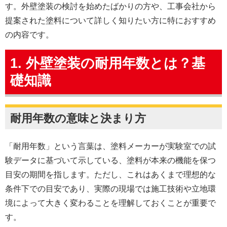
す。外壁塗装の検討を始めたばかりの方や、工事会社から
提案された塗料について詳しく知りたい方に特におすすめ
の内容です。
1. 外壁塗装の耐用年数とは？基
礎知識
耐用年数の意味と決まり方
「耐用年数」という言葉は、塗料メーカーが実験室での試
験データに基づいて示している、塗料が本来の機能を保つ
目安の期間を指します。ただし、これはあくまで理想的な
条件下での目安であり、実際の現場では施工技術や立地環
境によって大きく変わることを理解しておくことが重要で
す。