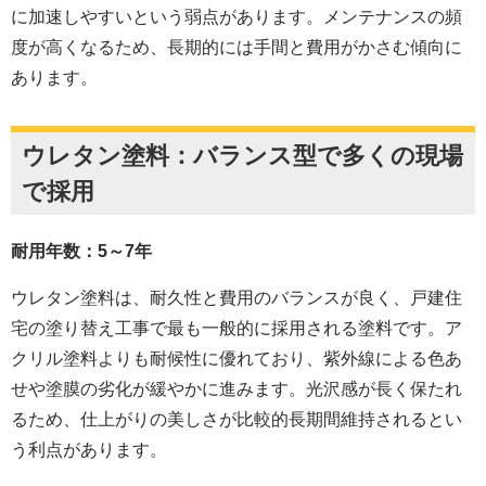
に加速しやすいという弱点があります。メンテナンスの頻
度が高くなるため、長期的には手間と費用がかさむ傾向に
あります。
ウレタン塗料：バランス型で多くの現場
で採用
耐用年数：5～7年
ウレタン塗料は、耐久性と費用のバランスが良く、戸建住
宅の塗り替え工事で最も一般的に採用される塗料です。ア
クリル塗料よりも耐候性に優れており、紫外線による色あ
せや塗膜の劣化が緩やかに進みます。光沢感が長く保たれ
るため、仕上がりの美しさが比較的長期間維持されるとい
う利点があります。