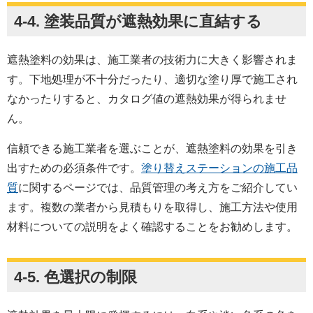
4-4. 塗装品質が遮熱効果に直結する
遮熱塗料の効果は、施工業者の技術力に大きく影響されま
す。下地処理が不十分だったり、適切な塗り厚で施工され
なかったりすると、カタログ値の遮熱効果が得られませ
ん。
信頼できる施工業者を選ぶことが、遮熱塗料の効果を引き
出すための必須条件です。
塗り替えステーションの施工品
質
に関するページでは、品質管理の考え方をご紹介してい
ます。複数の業者から見積もりを取得し、施工方法や使用
材料についての説明をよく確認することをお勧めします。
4-5. 色選択の制限