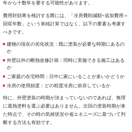
年から十数年を要する可能性があります。
費用対効果を検討する際には、「冷房費削減額÷追加費用＝
回収年数」という単純計算ではなく、以下の要素も考慮す
べきです。
建物の現在の劣化状況：既に塗装が必要な時期にあるの
か
外壁以外の断熱改修計画：同時に実施できる施工はある
か
ご家庭の在宅時間：日中に家にいることが多いかどうか
冷房の使用頻度：どの程度冷房に依存しているか
特に、外壁塗装の時期が決まっていないのであれば、無理
に遮熱塗料を選ぶ必要はありません。次回の塗装時期が来
た時点で、その時の気候状況や省エネニーズに基づいて判
断する方法も有効です。