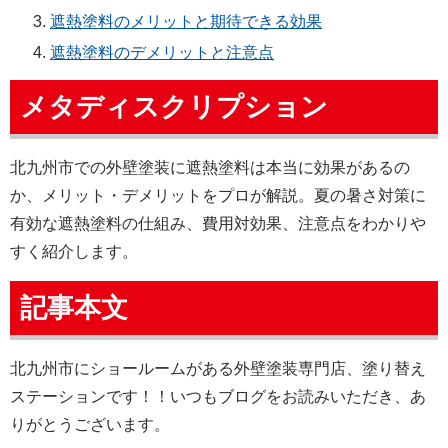
遮熱塗料のメリットと期待できる効果
遮熱塗料のデメリットと注意点
メタディスクリプション
北九州市での外壁塗装に遮熱塗料は本当に効果があるの
か、メリット・デメリットをプロが解説。夏の暑さ対策に
有効な遮熱塗料の仕組み、費用対効果、注意点をわかりや
すく紹介します。
記事本文
北九州市にショールームがある外壁塗装専門店、塗り替え
ステーションです！！いつもブログをお読みいただき、あ
りがとうございます。