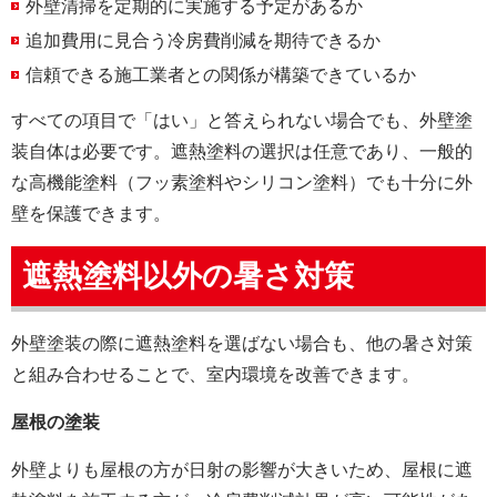
外壁清掃を定期的に実施する予定があるか
追加費用に見合う冷房費削減を期待できるか
信頼できる施工業者との関係が構築できているか
すべての項目で「はい」と答えられない場合でも、外壁塗
装自体は必要です。遮熱塗料の選択は任意であり、一般的
な高機能塗料（フッ素塗料やシリコン塗料）でも十分に外
壁を保護できます。
遮熱塗料以外の暑さ対策
外壁塗装の際に遮熱塗料を選ばない場合も、他の暑さ対策
と組み合わせることで、室内環境を改善できます。
屋根の塗装
外壁よりも屋根の方が日射の影響が大きいため、屋根に遮