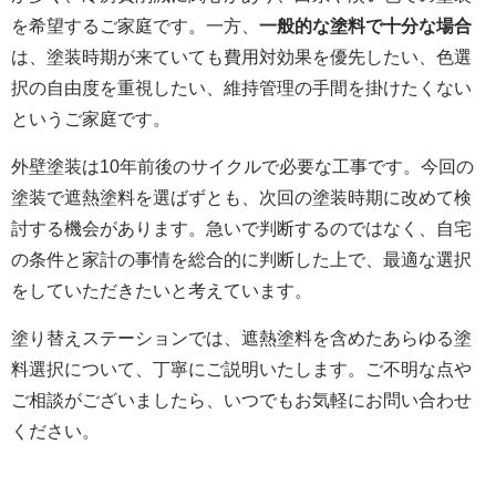
を希望するご家庭です。一方、
一般的な塗料で十分な場合
は、塗装時期が来ていても費用対効果を優先したい、色選
択の自由度を重視したい、維持管理の手間を掛けたくない
というご家庭です。
外壁塗装は10年前後のサイクルで必要な工事です。今回の
塗装で遮熱塗料を選ばずとも、次回の塗装時期に改めて検
討する機会があります。急いで判断するのではなく、自宅
の条件と家計の事情を総合的に判断した上で、最適な選択
をしていただきたいと考えています。
塗り替えステーションでは、遮熱塗料を含めたあらゆる塗
料選択について、丁寧にご説明いたします。ご不明な点や
ご相談がございましたら、いつでもお気軽にお問い合わせ
ください。