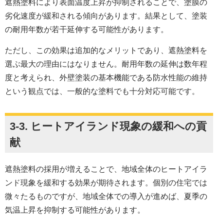
遮熱塗料により表面温度上昇が抑制されることで、塗膜の
劣化速度が緩和される傾向があります。結果として、塗装
の耐用年数が若干延伸する可能性があります。
ただし、この効果は追加的なメリットであり、遮熱塗料を
選ぶ最大の理由にはなりません。耐用年数の延伸は数年程
度と考えられ、外壁塗装の基本機能である防水性能の維持
という観点では、一般的な塗料でも十分対応可能です。
3-3. ヒートアイランド現象の緩和への貢
献
遮熱塗料の採用が増えることで、地域全体のヒートアイラ
ンド現象を緩和する効果が期待されます。個別の住宅では
微々たるものですが、地域全体での導入が進めば、夏季の
気温上昇を抑制する可能性があります。