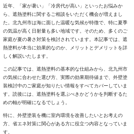
近年、「家が暑い」「冷房代が高い」といったお悩みか
ら、遮熱塗料に関するご相談をいただく機会が増えまし
た。北九州市は海に面した温暖な気候が特徴で、特に夏季
の気温が高く日射量も多い地域です。そのため、多くのご
家庭が夏の暑さ対策を検討されています。本記事では、遮
熱塗料が本当に効果的なのか、メリットとデメリットを詳
しく解説いたします。
この記事では、遮熱塗料の基本的な仕組みから、北九州市
の気候に合わせた選び方、実際の効果期待値まで、外壁塗
装検討中のご家庭が知りたい情報をすべてカバーしていま
す。読後には、遮熱塗料を選ぶべきかどうかを判断するた
めの軸が明確になるでしょう。
特に、外壁塗装を機に室内環境を改善したいとお考えの
方、省エネ対策に関心がある方に役立つ内容となっていま
す。