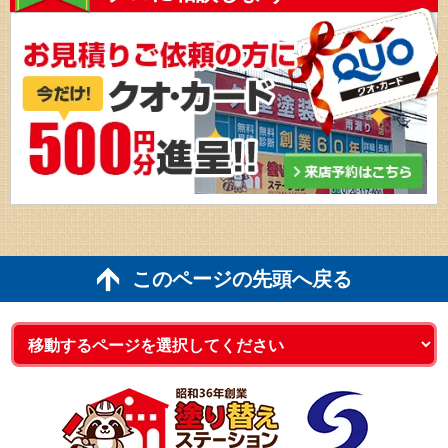
このページの先頭へ戻る