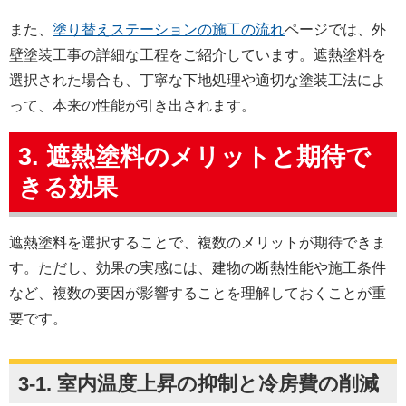
また、
塗り替えステーションの施工の流れ
ページでは、外
壁塗装工事の詳細な工程をご紹介しています。遮熱塗料を
選択された場合も、丁寧な下地処理や適切な塗装工法によ
って、本来の性能が引き出されます。
3. 遮熱塗料のメリットと期待で
きる効果
遮熱塗料を選択することで、複数のメリットが期待できま
す。ただし、効果の実感には、建物の断熱性能や施工条件
など、複数の要因が影響することを理解しておくことが重
要です。
3-1. 室内温度上昇の抑制と冷房費の削減