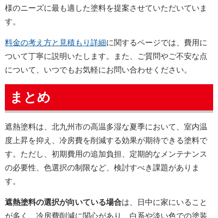
様のニーズに最も適した塗料を提案させていただいていま
す。
料金の考え方と見積もり詳細
に関するページでは、費用に
ついて丁寧に説明いたします。また、ご質問やご不安な点
について、いつでもお気軽にお問い合わせください。
まとめ
遮熱塗料は、北九州市の高温多湿な夏季において、室内温
度上昇を抑え、冷房費を削減する効果が期待できる塗料で
す。ただし、初期費用の追加負担、定期的なメンテナンス
の必要性、色選択の制限など、検討すべき課題がありま
す。
遮熱塗料の選択が向いている場合
は、日中に家にいること
が多く、冷房費削減に関心があり、白系や淡い色での塗装