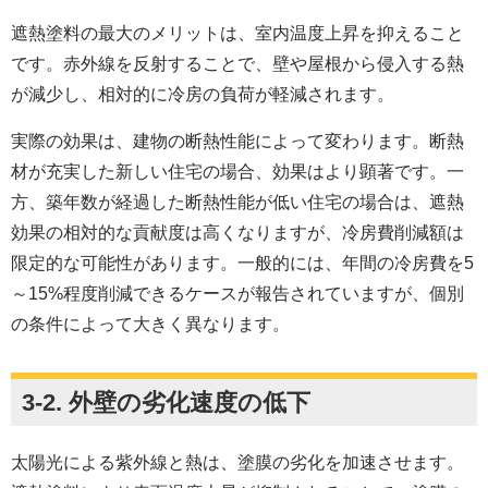
遮熱塗料の最大のメリットは、室内温度上昇を抑えること
です。赤外線を反射することで、壁や屋根から侵入する熱
が減少し、相対的に冷房の負荷が軽減されます。
実際の効果は、建物の断熱性能によって変わります。断熱
材が充実した新しい住宅の場合、効果はより顕著です。一
方、築年数が経過した断熱性能が低い住宅の場合は、遮熱
効果の相対的な貢献度は高くなりますが、冷房費削減額は
限定的な可能性があります。一般的には、年間の冷房費を5
～15%程度削減できるケースが報告されていますが、個別
の条件によって大きく異なります。
3-2. 外壁の劣化速度の低下
太陽光による紫外線と熱は、塗膜の劣化を加速させます。