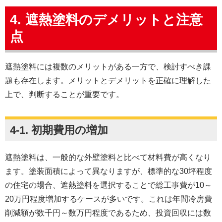
4. 遮熱塗料のデメリットと注意
点
遮熱塗料には複数のメリットがある一方で、検討すべき課
題も存在します。メリットとデメリットを正確に理解した
上で、判断することが重要です。
4-1. 初期費用の増加
遮熱塗料は、一般的な外壁塗料と比べて材料費が高くなり
ます。塗装面積によって異なりますが、標準的な30坪程度
の住宅の場合、遮熱塗料を選択することで総工事費が10～
20万円程度増加するケースが多いです。これは年間冷房費
削減額が数千円～数万円程度であるため、投資回収には数