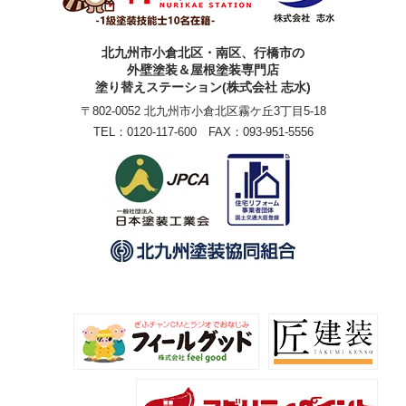
北九州市小倉北区・南区、行橋市の
外壁塗装＆屋根塗装専門店
塗り替えステーション(株式会社 志水)
〒802-0052 北九州市小倉北区霧ケ丘3丁目5-18
TEL：
0120-117-600
FAX：093-951-5556