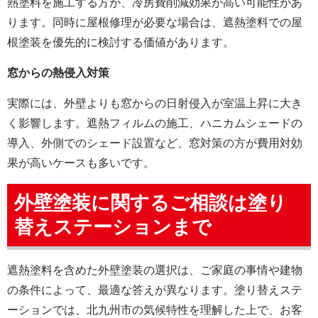
熱塗料を施工する方が、冷房費削減効果が高い可能性があ
ります。同時に屋根修理が必要な場合は、遮熱塗料での屋
根塗装を優先的に検討する価値があります。
窓からの熱侵入対策
実際には、外壁よりも窓からの日射侵入が室温上昇に大き
く影響します。遮熱フィルムの施工、ハニカムシェードの
導入、外側でのシェード設置など、窓対策の方が費用対効
果が高いケースも多いです。
外壁塗装に関するご相談は塗り
替えステーションまで
遮熱塗料を含めた外壁塗装の選択は、ご家庭の事情や建物
の条件によって、最適な答えが異なります。塗り替えステ
ーションでは、北九州市の気候特性を理解した上で、お客