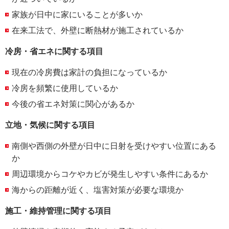
家族が日中に家にいることが多いか
在来工法で、外壁に断熱材が施工されているか
冷房・省エネに関する項目
現在の冷房費は家計の負担になっているか
冷房を頻繁に使用しているか
今後の省エネ対策に関心があるか
立地・気候に関する項目
南側や西側の外壁が日中に日射を受けやすい位置にある
か
周辺環境からコケやカビが発生しやすい条件にあるか
海からの距離が近く、塩害対策が必要な環境か
施工・維持管理に関する項目