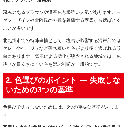
4位：ブラウン・濃茶系
深みのあるブラウンや濃茶色も根強い人気があります。モ
ダンデザインや北欧風の外観を希望する家庭から選ばれる
ことが多いです。
北九州市での特殊事情として、塩害が影響する沿岸部では
グレーやベージュなど落ち着いた色がより多く選ばれる傾
向にあります。塩風による劣化が懸念される地域では、色
褪せが目立ちにくい色を選ぶ判断が一般的です。
2. 色選びのポイント — 失敗しな
いための3つの基準
色選びで失敗しないためには、3つの重要な基準がありま
す。