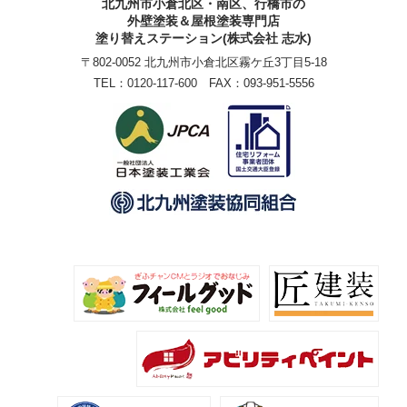
北九州市小倉北区・南区、行橋市の
外壁塗装＆屋根塗装専門店
塗り替えステーション(株式会社 志水)
〒802-0052 北九州市小倉北区霧ケ丘3丁目5-18
TEL：
0120-117-600
FAX：093-951-5556