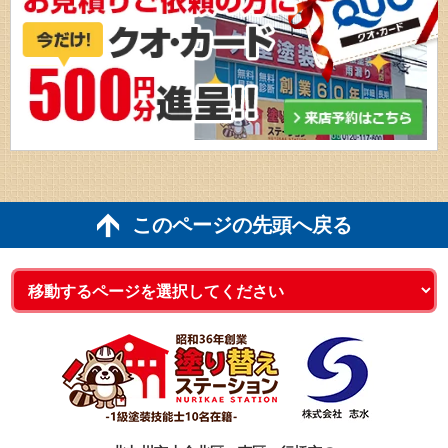
このページの先頭へ戻る