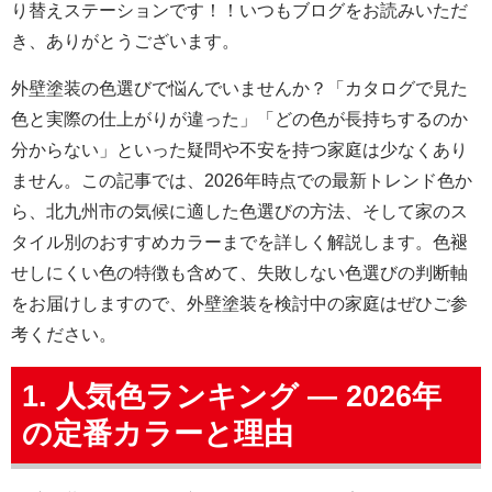
り替えステーションです！！いつもブログをお読みいただ
き、ありがとうございます。
外壁塗装の色選びで悩んでいませんか？「カタログで見た
色と実際の仕上がりが違った」「どの色が長持ちするのか
分からない」といった疑問や不安を持つ家庭は少なくあり
ません。この記事では、2026年時点での最新トレンド色か
ら、北九州市の気候に適した色選びの方法、そして家のス
タイル別のおすすめカラーまでを詳しく解説します。色褪
せしにくい色の特徴も含めて、失敗しない色選びの判断軸
をお届けしますので、外壁塗装を検討中の家庭はぜひご参
考ください。
1. 人気色ランキング — 2026年
の定番カラーと理由