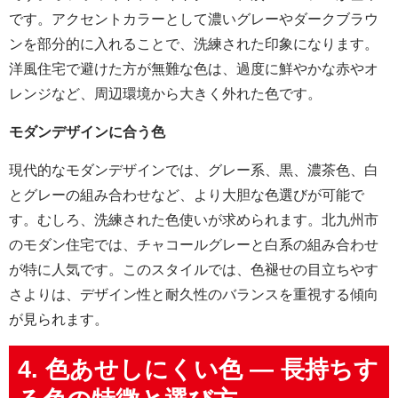
です。アクセントカラーとして濃いグレーやダークブラウ
ンを部分的に入れることで、洗練された印象になります。
洋風住宅で避けた方が無難な色は、過度に鮮やかな赤やオ
レンジなど、周辺環境から大きく外れた色です。
モダンデザインに合う色
現代的なモダンデザインでは、グレー系、黒、濃茶色、白
とグレーの組み合わせなど、より大胆な色選びが可能で
す。むしろ、洗練された色使いが求められます。北九州市
のモダン住宅では、チャコールグレーと白系の組み合わせ
が特に人気です。このスタイルでは、色褪せの目立ちやす
さよりは、デザイン性と耐久性のバランスを重視する傾向
が見られます。
4. 色あせしにくい色 — 長持ちす