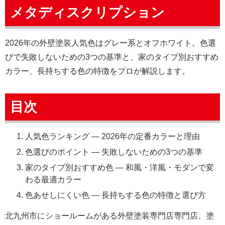
メタディスクリプション
2026年の外壁塗装人気色はグレー系とオフホワイト。色選
びで失敗しないための3つの基準と、家のタイプ別おすすめ
カラー、長持ちする色の特徴をプロが解説します。
目次
人気色ランキング — 2026年の定番カラーと理由
色選びのポイント — 失敗しないための3つの基準
家のタイプ別おすすめ色 — 和風・洋風・モダンで変
わる最適カラー
色あせしにくい色 — 長持ちする色の特徴と選び方
北九州市にショールームがある外壁塗装専門店専門店、塗