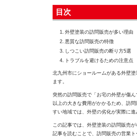
目次
外壁塗装の訪問販売が多い理由
悪質な訪問販売の特徴
しつこい訪問販売の断り方5選
トラブルを避けるための注意点
北九州市にショールームがある外壁塗
ます。
突然の訪問販売で「お宅の外壁が傷ん
以上の大きな費用がかかるため、訪問
すい地域では、外壁の劣化が実際に進
この記事では、外壁塗装の訪問販売が
記事を読むことで、訪問販売の営業ト