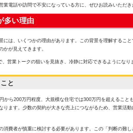
営業電話や訪問で不安になっている方に、ぜひお読みいただき
売が多い理由
景には、いくつかの理由があります。この背景を理解すること
のかが見えてきます。
で、営業トークの狙いを見抜き、冷静に対応できるようになり
ること
円から200万円程度、大規模な住宅では300万円を超えるこ
なります。少数の契約が大きな売上につながるため、営業活動
の消費者が慎重に検討する必要があります。この「判断の難し