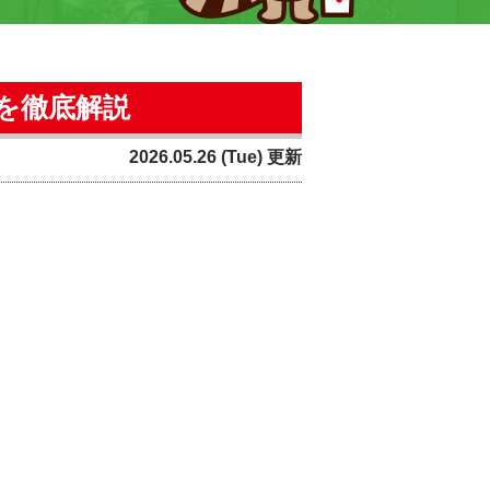
を徹底解説
2026.05.26 (Tue) 更新