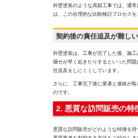
外壁塗装のような高額工事では、通常
は、この合理的な比較検討プロセスを
契約後の責任追及が難し
外壁塗装は、工事が完了した後、施工
褪せが早く起きたりするといった問題
任追及をしにくくしています。
さらに、工事完了後に業者と連絡が取
のです。
2. 悪質な訪問販売の特
悪質な訪問販売がどのような特徴を持
悪質業者を判別する方法をご紹介しま