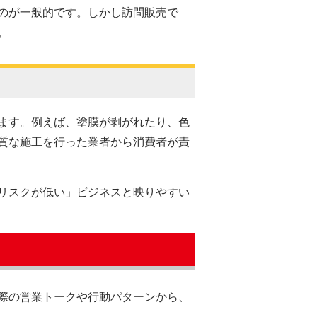
のが一般的です。しかし訪問販売で
。
ます。例えば、塗膜が剥がれたり、色
質な施工を行った業者から消費者が責
リスクが低い」ビジネスと映りやすい
際の営業トークや行動パターンから、