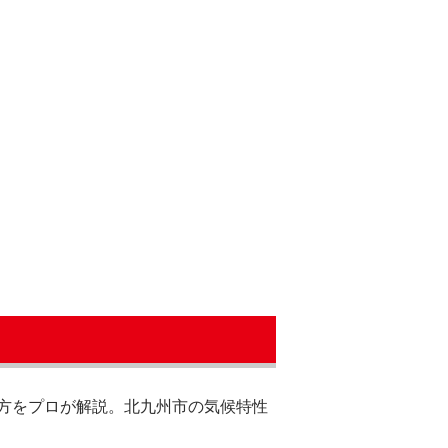
方をプロが解説。北九州市の気候特性