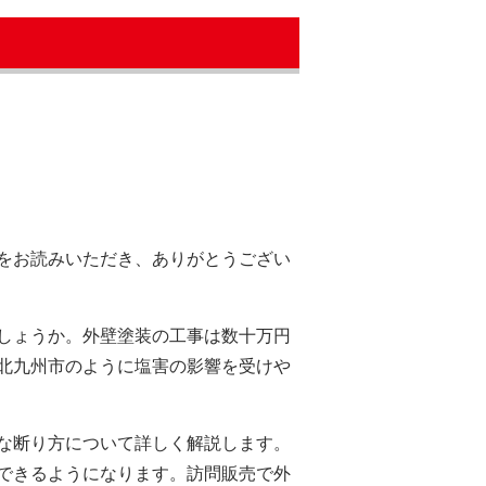
をお読みいただき、ありがとうござい
しょうか。外壁塗装の工事は数十万円
北九州市のように塩害の影響を受けや
な断り方について詳しく解説します。
できるようになります。訪問販売で外