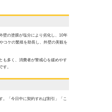
外壁の塗膜が塩分により劣化し、10年
ビやコケの繁殖を助長し、外壁の美観を
とも多く、消費者が警戒心を緩めやす
です。
す。「今日中に契約すれば割引」「こ