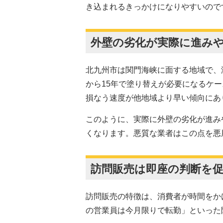
き込まれるきっかけになりやすいので
外壁の劣化が実際に進み
北九州市は関門海峡に面する地域で、
から15年で塗り替えが必要になるケ
損なう速度が他地域より早い傾向にあ
このように、実際に外壁の劣化が進み
くなります。悪質な業者はこの点を悪
訪問販売は即座の判断を
訪問販売の特徴は、消費者が時間をか
の営業員は今月限りで転勤」といった