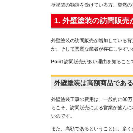
壁塗装の勧誘を受けている方、突然の
1. 外壁塗装の訪問販
外壁塗装の訪問販売が増加している背
か、そして悪質な業者が存在しやすい
Point
訪問販売が多い理由を知ること
外壁塗装は高額商品であ
外壁塗装工事の費用は、一般的に80万
らこそ、訪問販売による営業が盛んに
いのです。
また、高額であるということは、多く