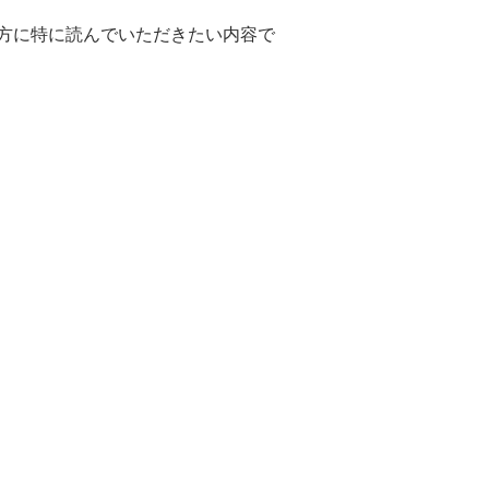
方に特に読んでいただきたい内容で