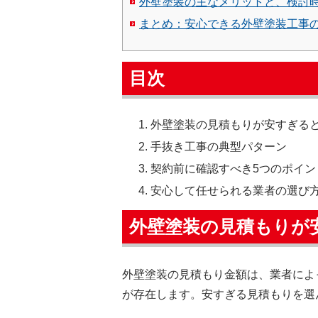
外壁塗装の主なメリットと、検討
まとめ：安心できる外壁塗装工事
目次
外壁塗装の見積もりが安すぎる
手抜き工事の典型パターン
契約前に確認すべき5つのポイン
安心して任せられる業者の選び
外壁塗装の見積もりが
外壁塗装の見積もり金額は、業者によ
が存在します。安すぎる見積もりを選