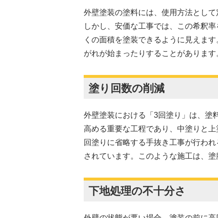
外壁塗装の塗料には、使用方法として
しかし、安価な工事では、この希釈率
くの面積を塗装できるように見えます
がれが始まったりすることがあります
塗り回数の削減
外壁塗装における「3回塗り」は、塗
高める重要な工程であり、中塗りと上
回塗りに省略する手抜き工事が行われ
されています。このような施工は、塗
下地処理の不十分さ
外壁の状態が悪い場合、塗装の前に高