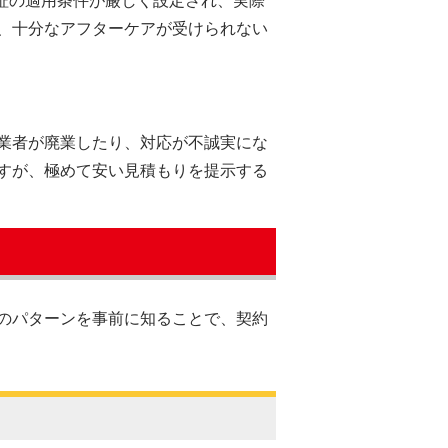
保証の適用条件が厳しく設定され、実際
、十分なアフターケアが受けられない
業者が廃業したり、対応が不誠実にな
すが、極めて安い見積もりを提示する
のパターンを事前に知ることで、契約