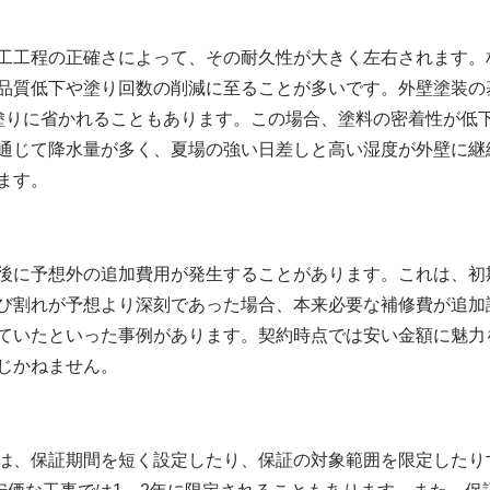
工工程の正確さによって、その耐久性が大きく左右されます。
品質低下や塗り回数の削減に至ることが多いです。外壁塗装の
塗りに省かれることもあります。この場合、塗料の密着性が低下
通じて降水量が多く、夏場の強い日差しと高い湿度が外壁に継
ます。
後に予想外の追加費用が発生することがあります。これは、初
び割れが予想より深刻であった場合、本来必要な補修費が追加
ていたといった事例があります。契約時点では安い金額に魅力
じかねません。
は、保証期間を短く設定したり、保証の対象範囲を限定したり