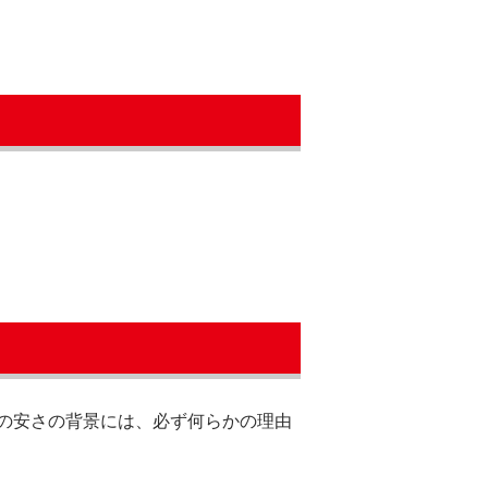
の安さの背景には、必ず何らかの理由