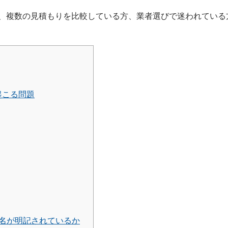
、複数の見積もりを比較している方、業者選びで迷われている
起こる問題
名が明記されているか