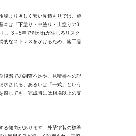
相場より著しく安い見積もりでは、施
基本は「下塗り・中塗り・上塗りの3
し、3～5年で剥がれが生じるリスク
続的なストレスをかけるため、施工品
期段階での調査不足や、見積書への記
請求される、あるいは「一式」という
を感じても、完成時には相場以上の支
する傾向があります。外壁塗装の標準