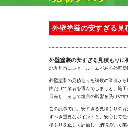
外壁塗装の安すぎる見
外壁塗装の安すぎる見積もりに
北九州市にショールームがある外壁塗
外壁塗装の見積もりを複数の業者から
由だけで業者を選んでしまうと、施工
日差し、そして塩害の影響を受けやす
この記事では、安すぎる見積もりの背
すべき重要なポイントと、安心して任
積もりを正しく評価し、納得のいく業