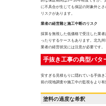
的な保証期間は3～10年程度ですが
に不具合が生じても保証の対象外とさ
リスクがあります。
業者の経営難と施工中断のリスク
採算を無視した低価格で受注した業者
ったりするケースもあります。北九州
業者の経営状況には注意が必要です。
手抜き工事の典型パタ
安すぎる見積もりに隠れている手抜き
前の現地調査や施工中の監視をより有
塗料の過度な希釈