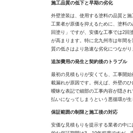
施工品質の低下と早期の劣化
外壁塗装は、使用する塗料の品質と施
工業者が原価を抑えるために、塗料の
回塗り」ですが、安価な工事では2回
が高まります。特に北九州市は年間を
質の低さはより急速な劣化につながり
追加費用の発生と契約後のトラブル
最初の見積もりが安くても、工事開始
載漏れが原因です。例えば、外壁のひ
曖昧な表記で細部の工事内容が隠され
払いになってしまうという悪循環が生
保証範囲の制限と施工後の対応
安価な見積もりを提示する業者の中に