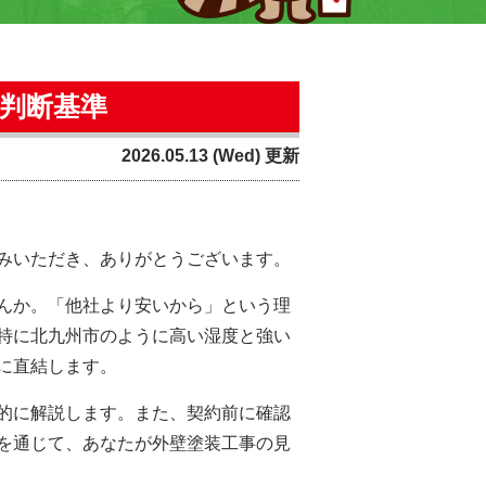
判断基準
2026.05.13 (Wed) 更新
みいただき、ありがとうございます。
んか。「他社より安いから」という理
特に北九州市のように高い湿度と強い
に直結します。
的に解説します。また、契約前に確認
を通じて、あなたが外壁塗装工事の見