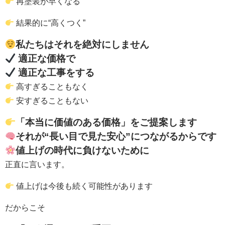
再塗装が早くなる
結果的に“高くつく”
私たちはそれを絶対にしません
適正な価格で
適正な工事をする
高すぎることもなく
安すぎることもない
「本当に価値のある価格」をご提案します
それが“長い目で見た安心”につながるからです
値上げの時代に負けないために
正直に言います。
値上げは今後も続く可能性があります
だからこそ