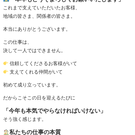
これまで支えていただいたお客様、
地域の皆さま、関係者の皆さま。
本当にありがとうございます。
この仕事は、
決して一人ではできません。
信頼してくださるお客様がいて
支えてくれる仲間がいて
初めて成り立っています。
だからこそこの日を迎えるたびに
「今年も本気でやらなければいけない」
そう強く感じます。
私たちの仕事の本質