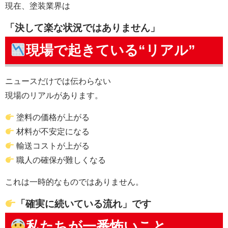
現在、塗装業界は
「決して楽な状況ではありません」
現場で起きている“リアル”
ニュースだけでは伝わらない
現場のリアルがあります。
塗料の価格が上がる
材料が不安定になる
輸送コストが上がる
職人の確保が難しくなる
これは一時的なものではありません。
「確実に続いている流れ」です
私たちが一番怖いこと