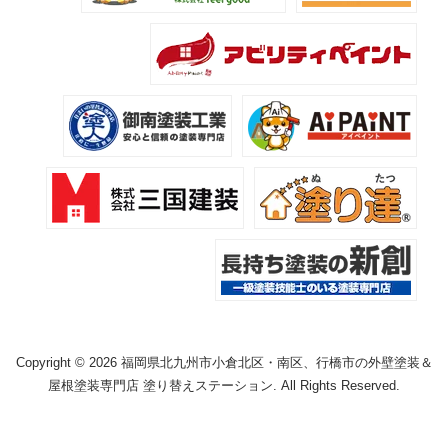
Copyright © 2026 福岡県北九州市小倉北区・南区、行橋市の外壁塗装＆
屋根塗装専門店 塗り替えステーション. All Rights Reserved.