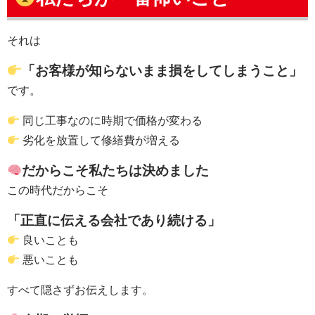
それは
「お客様が知らないまま損をしてしまうこと」
です。
同じ工事なのに時期で価格が変わる
劣化を放置して修繕費が増える
だからこそ私たちは決めました
この時代だからこそ
「正直に伝える会社であり続ける」
良いことも
悪いことも
すべて隠さずお伝えします。