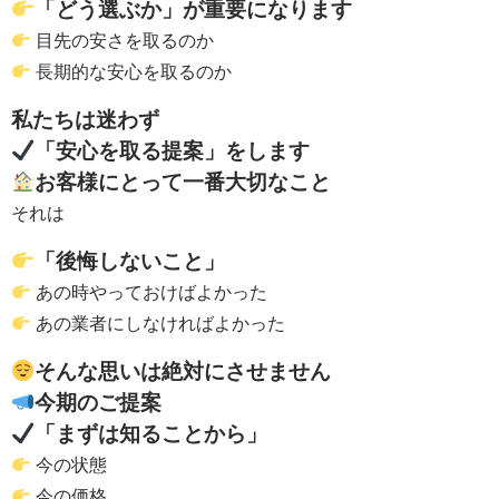
「どう選ぶか」が重要になります
目先の安さを取るのか
長期的な安心を取るのか
私たちは迷わず
「安心を取る提案」をします
お客様にとって一番大切なこと
それは
「後悔しないこと」
あの時やっておけばよかった
あの業者にしなければよかった
そんな思いは絶対にさせません
今期のご提案
「まずは知ることから」
今の状態
今の価格