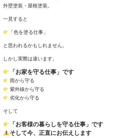
外壁塗装・屋根塗装。
一見すると
「色を塗る仕事」
と思われるかもしれません。
しかし実際は違います。
「お家を守る仕事」です
雨から守る
紫外線から守る
劣化から守る
そして
「お客様の暮らしを守る仕事」です
そして今、正直にお伝えします