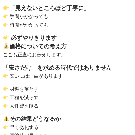
「見えないところほど丁寧に」
手間がかかっても
時間がかかっても
必ずやりきります
価格についての考え方
ここも正直にお伝えします。
「安さだけ」を求める時代ではありません
安いには理由があります
材料を落とす
工程を減らす
人件費を削る
その結果どうなるか
早く劣化する