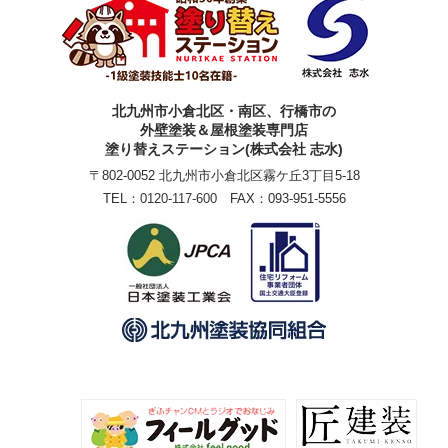
北九州市小倉北区・南区、行橋市の
外壁塗装＆屋根塗装専門店
塗り替えステーション(株式会社 志水)
〒802-0052 北九州市小倉北区霧ケ丘3丁目5-18
TEL：
0120-117-600
FAX：093-951-5556